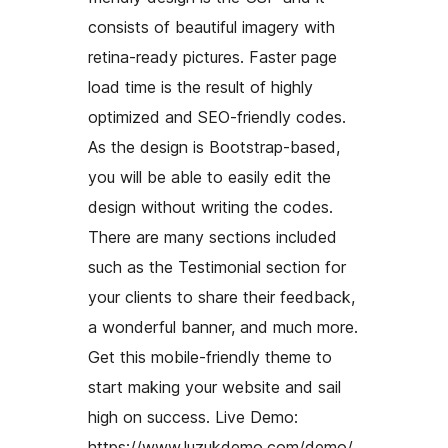
consists of beautiful imagery with
retina-ready pictures. Faster page
load time is the result of highly
optimized and SEO-friendly codes.
As the design is Bootstrap-based,
you will be able to easily edit the
design without writing the codes.
There are many sections included
such as the Testimonial section for
your clients to share their feedback,
a wonderful banner, and much more.
Get this mobile-friendly theme to
start making your website and sail
high on success. Live Demo:
https://www.luzukdemo.com/demo/