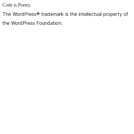
Code is Poetry.
The WordPress® trademark is the intellectual property of
the WordPress Foundation.