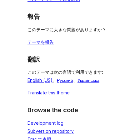
報告
このテーマに大きな問題がありますか ?
テーマを報告
翻訳
このテーマは次の言語で利用できます:
English (US)
、
Русский
、
Українська
.
Translate this theme
Browse the code
Development log
Subversion repository
Trac で参照