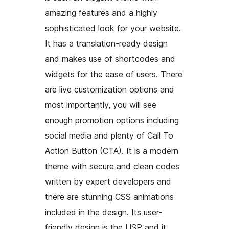
amazing features and a highly
sophisticated look for your website.
It has a translation-ready design
and makes use of shortcodes and
widgets for the ease of users. There
are live customization options and
most importantly, you will see
enough promotion options including
social media and plenty of Call To
Action Button (CTA). It is a modern
theme with secure and clean codes
written by expert developers and
there are stunning CSS animations
included in the design. Its user-
friendly design is the USP and it