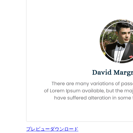
プレビュー
ダウンロード