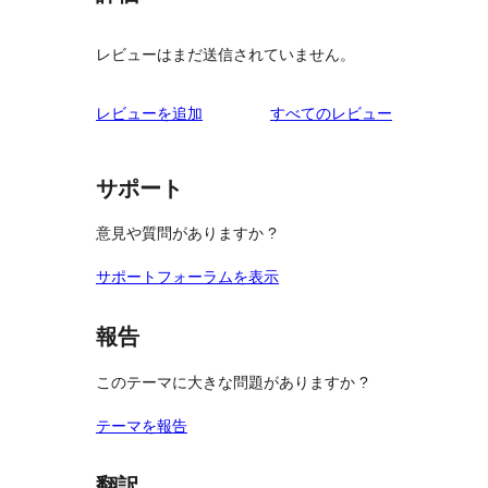
レビューはまだ送信されていません。
を
レビューを追加
すべてのレビュー
見
る
サポート
意見や質問がありますか ?
サポートフォーラムを表示
報告
このテーマに大きな問題がありますか ?
テーマを報告
翻訳