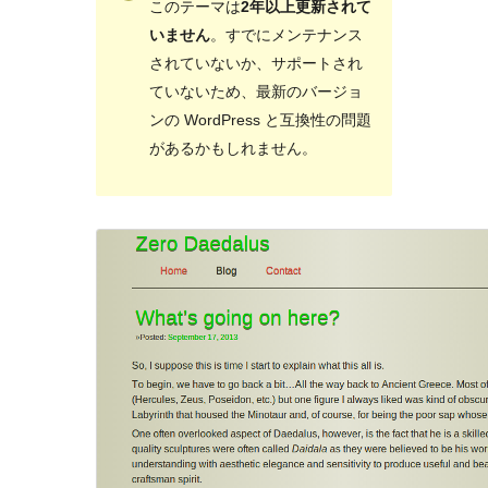
このテーマは
2年以上更新されて
いません
。すでにメンテナンス
されていないか、サポートされ
ていないため、最新のバージョ
ンの WordPress と互換性の問題
があるかもしれません。