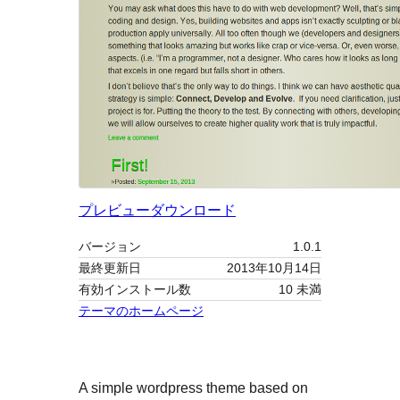
プレビュー
ダウンロード
バージョン
1.0.1
最終更新日
2013年10月14日
有効インストール数
10 未満
テーマのホームページ
A simple wordpress theme based on