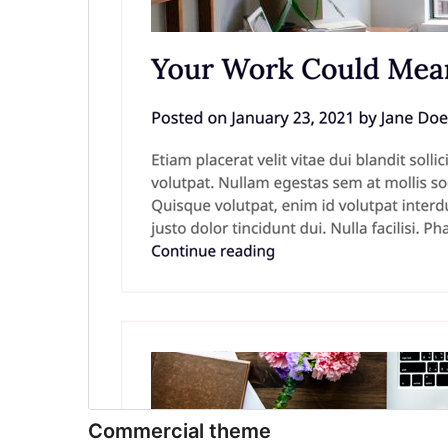
Commercial theme