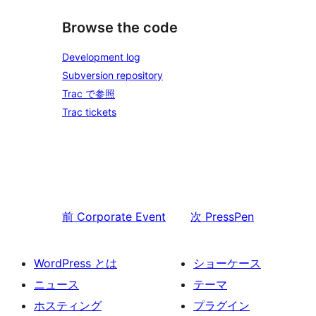
Browse the code
Development log
Subversion repository
Trac で参照
Trac tickets
前
Corporate Event
次
PressPen
WordPress とは
ショーケース
ニュース
テーマ
ホスティング
プラグイン