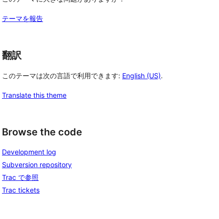
テーマを報告
翻訳
このテーマは次の言語で利用できます:
English (US)
.
Translate this theme
Browse the code
Development log
Subversion repository
Trac で参照
Trac tickets