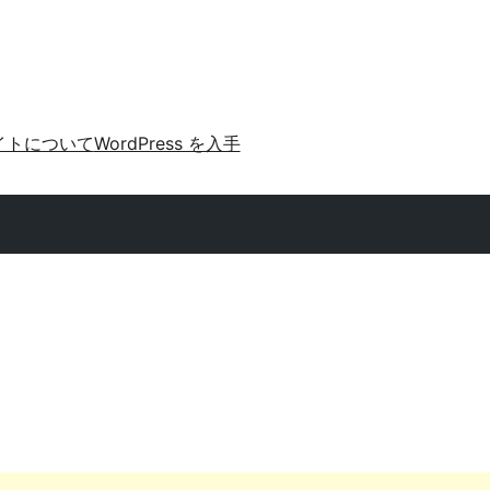
イトについて
WordPress を入手