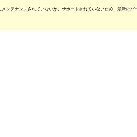
にメンテナンスされていないか、サポートされていないため、最新のバージョ