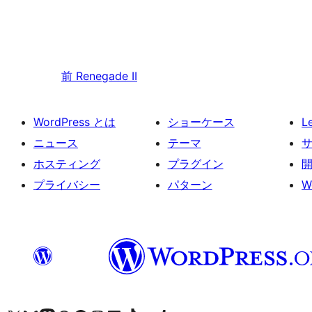
前
Renegade II
WordPress とは
ショーケース
L
ニュース
テーマ
ホスティング
プラグイン
プライバシー
パターン
W