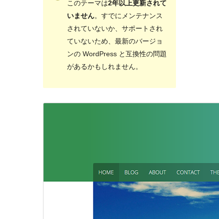
このテーマは
2年以上更新されて
いません
。すでにメンテナンス
されていないか、サポートされ
ていないため、最新のバージョ
ンの WordPress と互換性の問題
があるかもしれません。