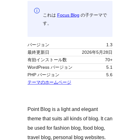
これは
Focus Blog
の子テーマで
す。
バージョン
1.3
最終更新日
2026年5月28日
有効インストール数
70+
WordPress バージョン
5.1
PHP バージョン
5.6
テーマのホームページ
Point Blog is a light and elegant
theme that suits all kinds of blog. It can
be used for fashion blog, food blog,
travel blog, personal blog websites.