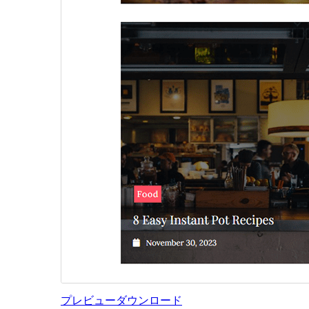
プレビュー
ダウンロード