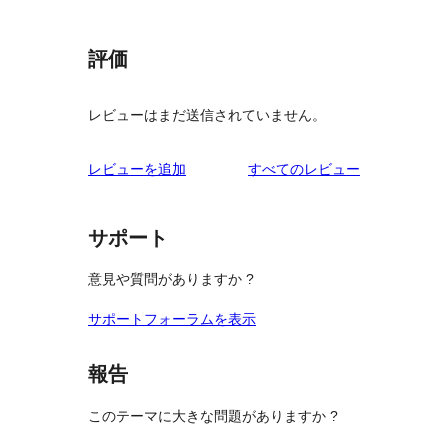
評価
レビューはまだ送信されていません。
を
レビューを追加
すべてのレビュー
見
る
サポート
意見や質問がありますか ?
サポートフォーラムを表示
報告
このテーマに大きな問題がありますか ?