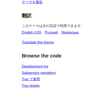
テーマを報告
翻訳
このテーマは次の言語で利用できます:
English (US)
、
Русский
、
Українська
.
Translate this theme
Browse the code
Development log
Subversion repository
Trac で参照
Trac tickets