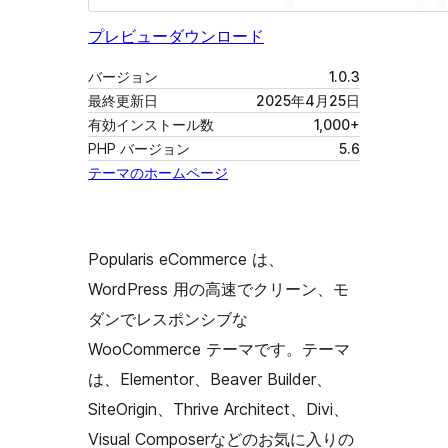
プレビュー
ダウンロード
バージョン
1.0.3
最終更新日
2025年4月25日
有効インストール数
1,000+
PHP バージョン
5.6
テーマのホームページ
Popularis eCommerce は、
WordPress 用の高速でクリーン、モ
ダンでレスポンシブな
WooCommerce テーマです。テーマ
は、Elementor、Beaver Builder、
SiteOrigin、Thrive Architect、Divi、
Visual Composerなどのお気に入りの