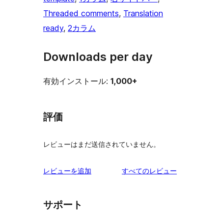
Threaded comments
, 
Translation
ready
, 
2カラム
Downloads per day
有効インストール:
1,000+
評価
レビューはまだ送信されていません。
を
レビューを追加
すべてのレビュー
見
る
サポート