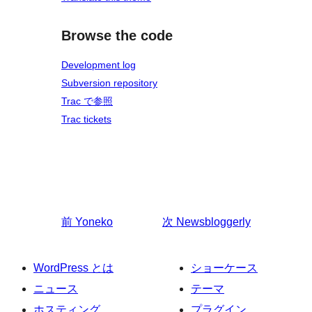
Browse the code
Development log
Subversion repository
Trac で参照
Trac tickets
前
Yoneko
次
Newsbloggerly
WordPress とは
ショーケース
ニュース
テーマ
ホスティング
プラグイン