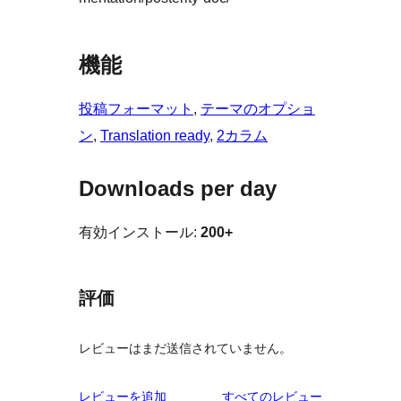
機能
投稿フォーマット
, 
テーマのオプショ
ン
, 
Translation ready
, 
2カラム
Downloads per day
有効インストール:
200+
評価
レビューはまだ送信されていません。
を
レビューを追加
すべてのレビュー