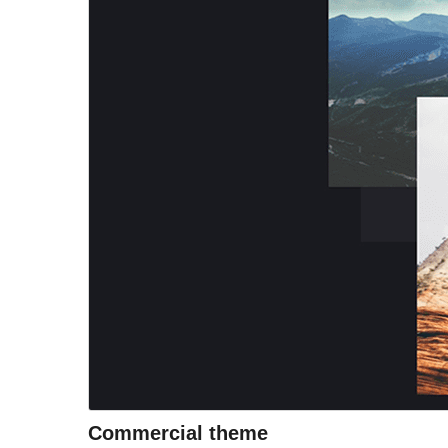
Commercial theme