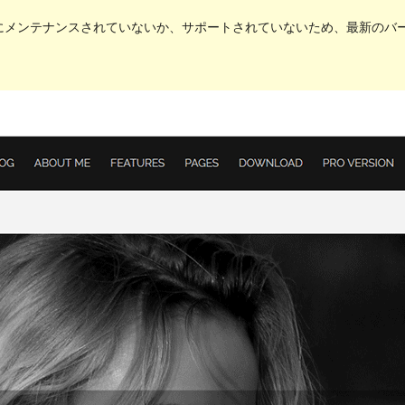
メンテナンスされていないか、サポートされていないため、最新のバージョ