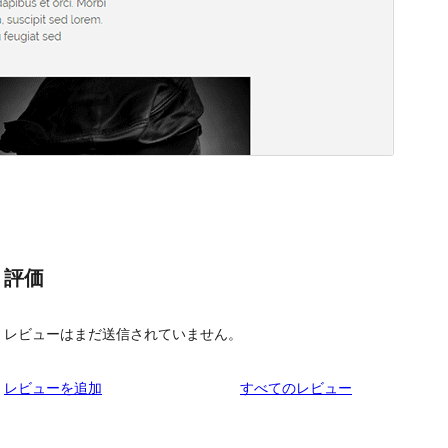
評価
レビューはまだ送信されていません。
を
レビューを追加
すべてのレビュー
見
る