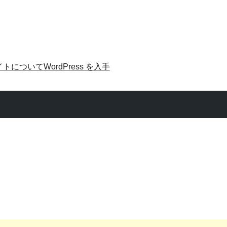
イトについて
WordPress を入手