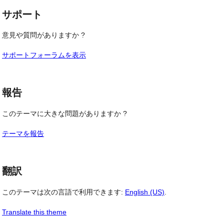
サポート
意見や質問がありますか ?
サポートフォーラムを表示
報告
このテーマに大きな問題がありますか ?
テーマを報告
翻訳
このテーマは次の言語で利用できます:
English (US)
.
Translate this theme