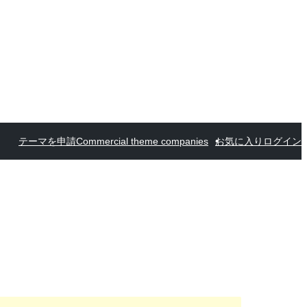
テーマを申請
Commercial theme companies
お気に入り
ログイン