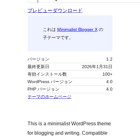
プレビュー
ダウンロード
これは
Minimalist Blogger X
の
子テーマです。
バージョン
1.2
最終更新日
2026年1月31日
有効インストール数
100+
WordPress バージョン
4.0
PHP バージョン
4.0
テーマのホームページ
This is a minimalist WordPress theme
for blogging and writing. Compatible