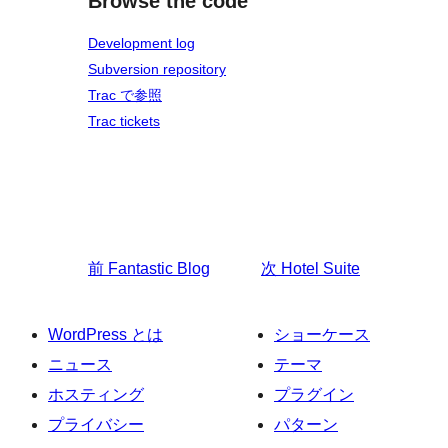
Browse the code
Development log
Subversion repository
Trac で参照
Trac tickets
前
Fantastic Blog
次
Hotel Suite
WordPress とは
ショーケース
ニュース
テーマ
ホスティング
プラグイン
プライバシー
パターン