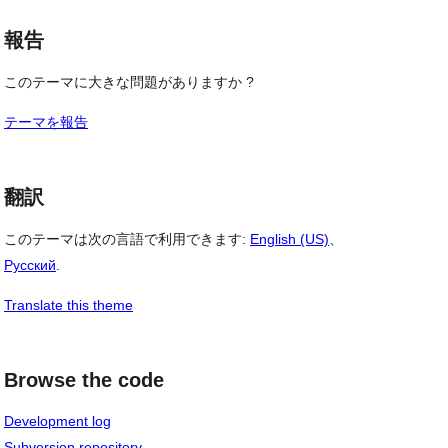
報告
このテーマに大きな問題がありますか ?
テーマを報告
翻訳
このテーマは次の言語で利用できます:
English (US)
、
Русский
.
Translate this theme
Browse the code
Development log
Subversion repository