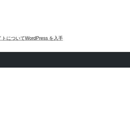
イトについて
WordPress を入手