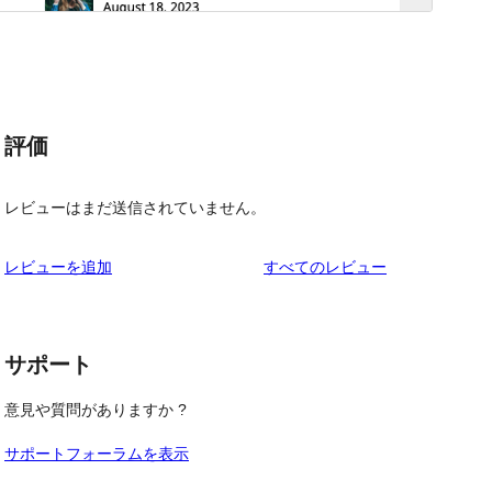
評価
レビューはまだ送信されていません。
を
レビューを追加
すべてのレビュー
見
る
サポート
意見や質問がありますか ?
サポートフォーラムを表示