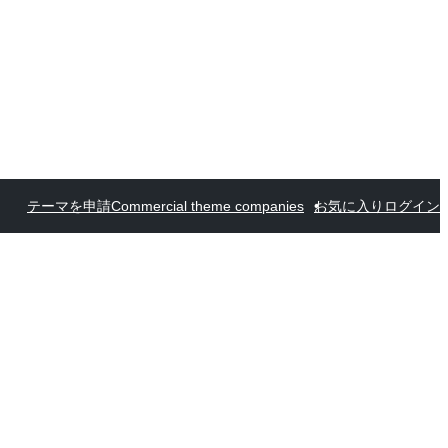
テーマを申請
Commercial theme companies
お気に入り
ログイン