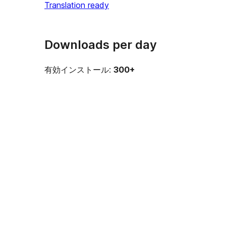
Translation ready
Downloads per day
有効インストール:
300+