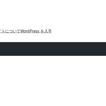
イトについて
WordPress を入手