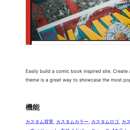
Easily build a comic book inspired site. Create 
theme is a great way to showcase the most pop
機能
カスタム背景
, 
カスタムカラー
, 
カスタムロゴ
, 
カ