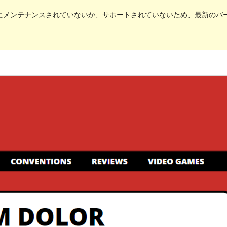
にメンテナンスされていないか、サポートされていないため、最新のバージョ