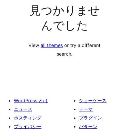
見つかりませ
んでした
View
all themes
or try a different
search.
WordPress とは
ショーケース
ニュース
テーマ
ホスティング
プラグイン
プライバシー
パターン