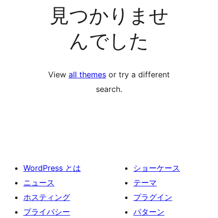
見つかりませ
んでした
View
all themes
or try a different
search.
WordPress とは
ショーケース
ニュース
テーマ
ホスティング
プラグイン
プライバシー
パターン