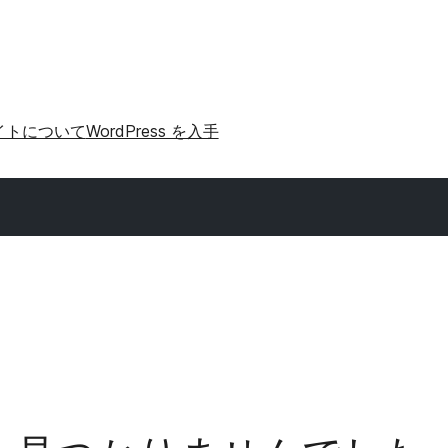
イトについて
WordPress を入手