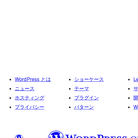
WordPress とは
ショーケース
L
ニュース
テーマ
ホスティング
プラグイン
プライバシー
パターン
W