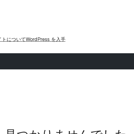
イトについて
WordPress を入手