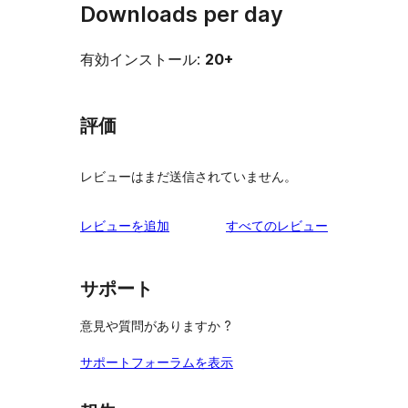
Downloads per day
有効インストール:
20+
評価
レビューはまだ送信されていません。
を
レビューを追加
すべてのレビュー
見
る
サポート
意見や質問がありますか ?
サポートフォーラムを表示