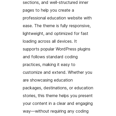
sections, and well-structured inner
pages to help you create a
professional education website with
ease. The theme is fully responsive,
lightweight, and optimized for fast
loading across all devices. It
supports popular WordPress plugins
and follows standard coding
practices, making it easy to
customize and extend. Whether you
are showcasing education
packages, destinations, or education
stories, this theme helps you present
your content in a clear and engaging
way—without requiring any coding