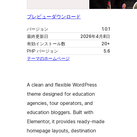
プレビュー
ダウンロード
バージョン
1.0.1
最終更新日
2026年4月8日
有効インストール数
20+
PHP バージョン
5.6
テーマのホームページ
A clean and flexible WordPress
theme designed for education
agencies, tour operators, and
education bloggers. Built with
Elementor, it provides ready-made
homepage layouts, destination