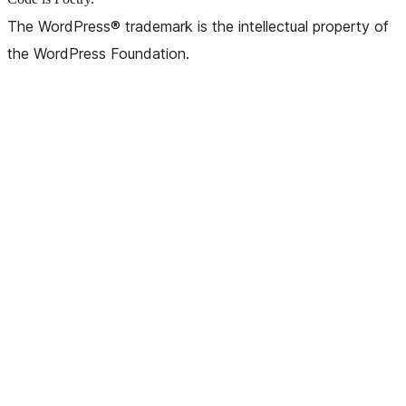
The WordPress® trademark is the intellectual property of
the WordPress Foundation.