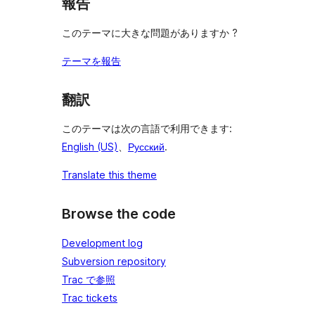
報告
このテーマに大きな問題がありますか ?
テーマを報告
翻訳
このテーマは次の言語で利用できます:
English (US)
、
Русский
.
Translate this theme
Browse the code
Development log
Subversion repository
Trac で参照
Trac tickets