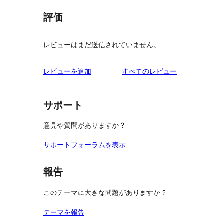
評価
レビューはまだ送信されていません。
を
レビューを追加
すべてのレビュー
見
る
サポート
意見や質問がありますか ?
サポートフォーラムを表示
報告
このテーマに大きな問題がありますか ?
テーマを報告