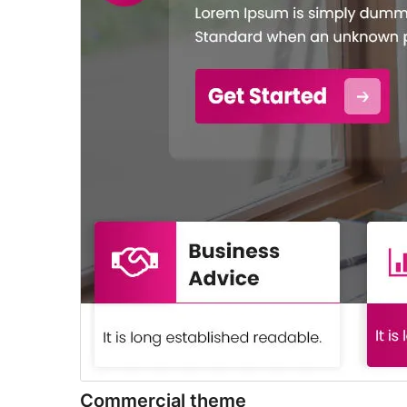
Commercial theme