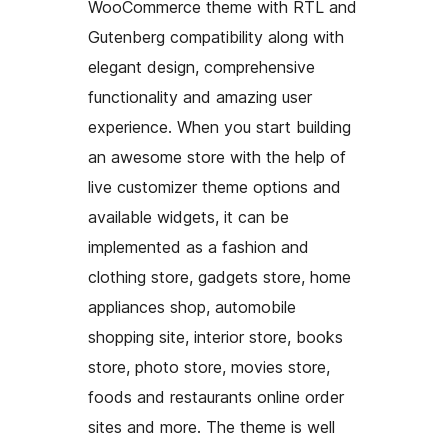
WooCommerce theme with RTL and
Gutenberg compatibility along with
elegant design, comprehensive
functionality and amazing user
experience. When you start building
an awesome store with the help of
live customizer theme options and
available widgets, it can be
implemented as a fashion and
clothing store, gadgets store, home
appliances shop, automobile
shopping site, interior store, books
store, photo store, movies store,
foods and restaurants online order
sites and more. The theme is well