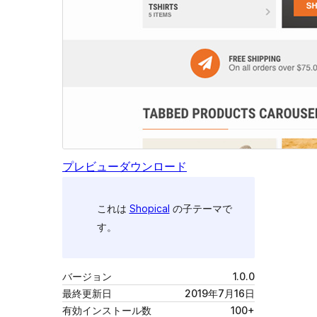
プレビュー
ダウンロード
これは
Shopical
の子テーマで
す。
バージョン
1.0.0
最終更新日
2019年7月16日
有効インストール数
100+