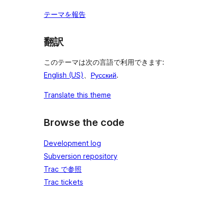
テーマを報告
翻訳
このテーマは次の言語で利用できます:
English (US)
、
Русский
.
Translate this theme
Browse the code
Development log
Subversion repository
Trac で参照
Trac tickets