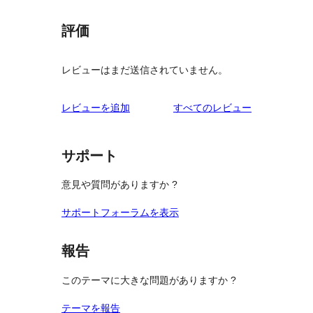
評価
レビューはまだ送信されていません。
を
レビューを追加
すべてのレビュー
見
る
サポート
意見や質問がありますか ?
サポートフォーラムを表示
報告
このテーマに大きな問題がありますか ?
テーマを報告