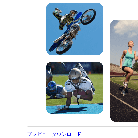
プレビュー
ダウンロード