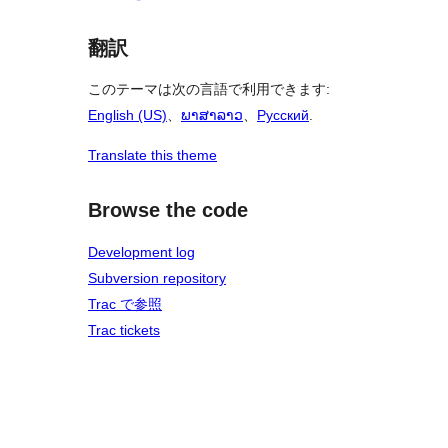
翻訳
このテーマは次の言語で利用できます:
English (US)
、
ພາສາລາວ
、
Русский
.
Translate this theme
Browse the code
Development log
Subversion repository
Trac で参照
Trac tickets