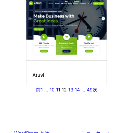
Atuvi
前
1
…
10
11
12
13
14
…
49
次