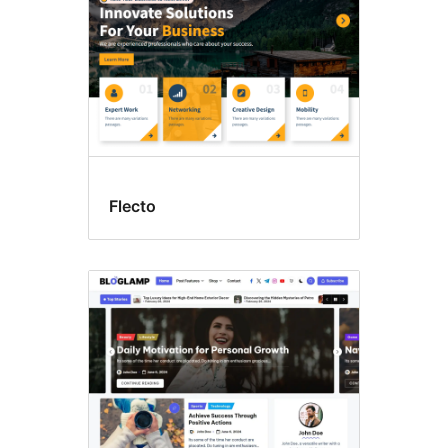
Flecto