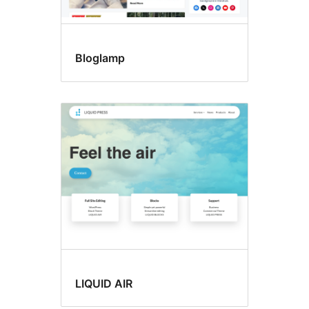
Bloglamp
LIQUID AIR