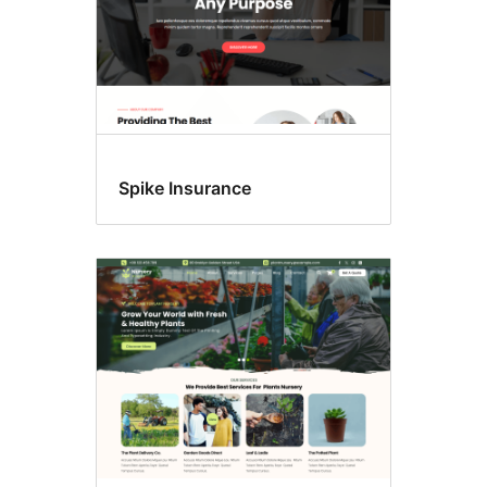
Spike Insurance