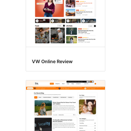
VW Online Review