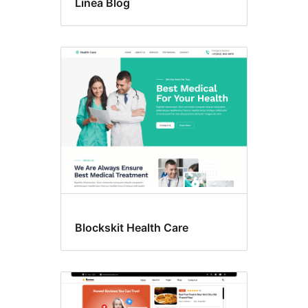
Linea Blog
Blockskit Health Care