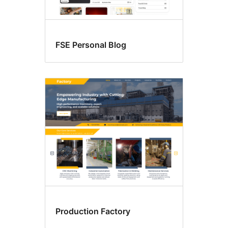
FSE Personal Blog
Production Factory