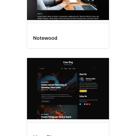
Notewood