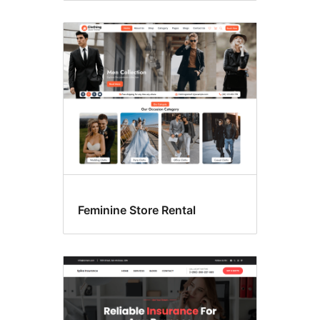
Feminine Store Rental