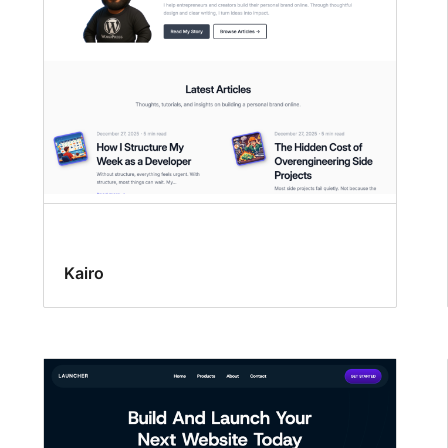
Kairo