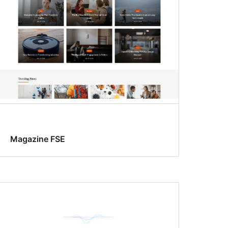
Magazine FSE