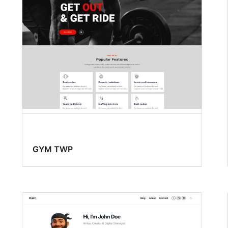
GYM TWP