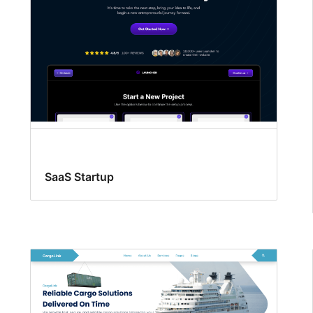
SaaS Startup