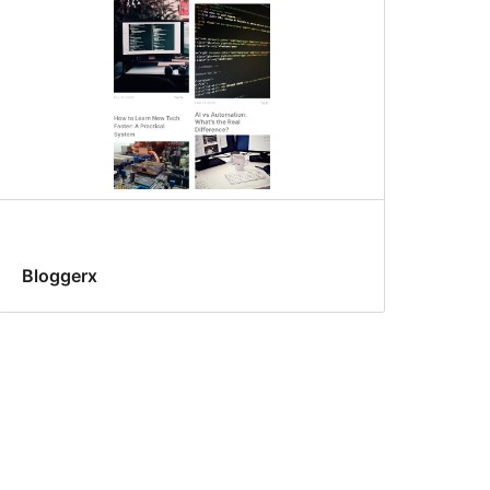
Bloggerx