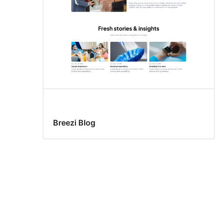
Breezi Blog