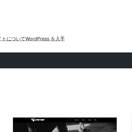
イトについて
WordPress を入手