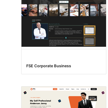
FSE Corporate Business