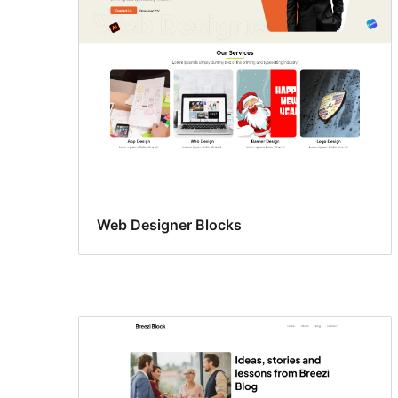
Web Designer Blocks