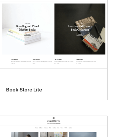
Book Store Lite