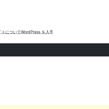
イトについて
WordPress を入手