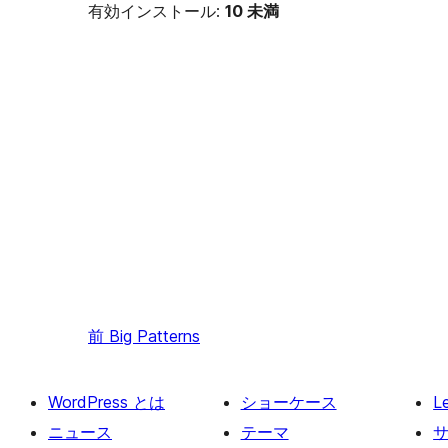
有効インストール:
10 未満
前
Big Patterns
WordPress とは
ショーケース
L
ニュース
テーマ