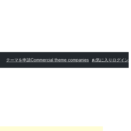
テーマを申請
Commercial theme companies
お気に入り
ログイン