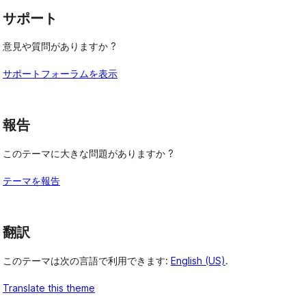
サポート
意見や質問がありますか ?
サポートフォーラムを表示
報告
このテーマに大きな問題がありますか ?
, 
テーマを報告
翻訳
このテーマは次の言語で利用できます:
English (US)
.
Translate this theme