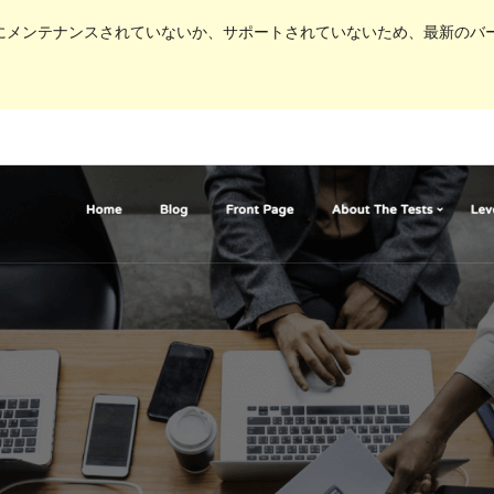
にメンテナンスされていないか、サポートされていないため、最新のバージョ