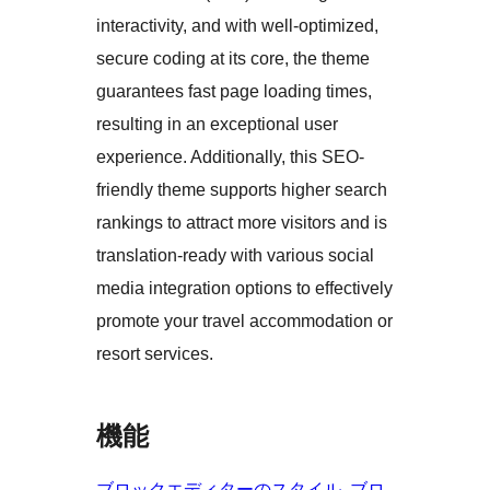
interactivity, and with well-optimized,
secure coding at its core, the theme
guarantees fast page loading times,
resulting in an exceptional user
experience. Additionally, this SEO-
friendly theme supports higher search
rankings to attract more visitors and is
translation-ready with various social
media integration options to effectively
promote your travel accommodation or
resort services.
機能
ブロックエディターのスタイル
, 
ブロ