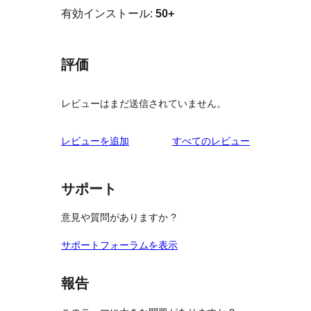
有効インストール:
50+
評価
レビューはまだ送信されていません。
を
レビューを追加
すべてのレビュー
見
る
サポート
意見や質問がありますか ?
サポートフォーラムを表示
報告