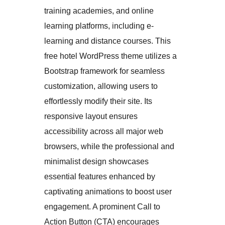
training academies, and online
learning platforms, including e-
learning and distance courses. This
free hotel WordPress theme utilizes a
Bootstrap framework for seamless
customization, allowing users to
effortlessly modify their site. Its
responsive layout ensures
accessibility across all major web
browsers, while the professional and
minimalist design showcases
essential features enhanced by
captivating animations to boost user
engagement. A prominent Call to
Action Button (CTA) encourages