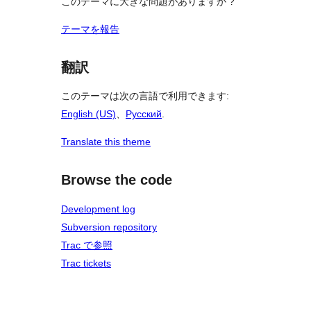
このテーマに大きな問題がありますか ?
テーマを報告
翻訳
このテーマは次の言語で利用できます:
English (US)
、
Русский
.
Translate this theme
Browse the code
Development log
Subversion repository
Trac で参照
Trac tickets