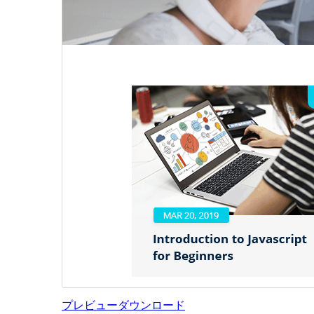
プレビュー
ダウンロード