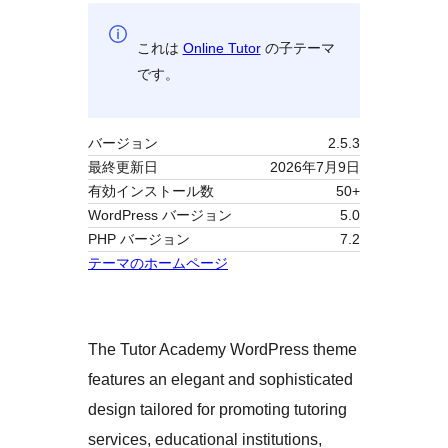
これは
Online Tutor
の子テーマ
です。
バージョン
2.5.3
最終更新日
2026年7月9日
有効インストール数
50+
WordPress バージョン
5.0
PHP バージョン
7.2
テーマのホームページ
The Tutor Academy WordPress theme
features an elegant and sophisticated
design tailored for promoting tutoring
services, educational institutions,