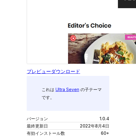
プレビュー
ダウンロード
これは
Ultra Seven
の子テーマ
です。
バージョン
1.0.4
最終更新日
2022年8月4日
有効インストール数
60+