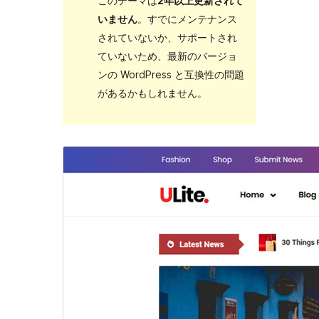
このテーマは
2年以上更新されて
いません
。すでにメンテナンス
されていないか、サポートされ
ていないため、最新のバージョ
ンの WordPress と互換性の問題
があるかもしれません。