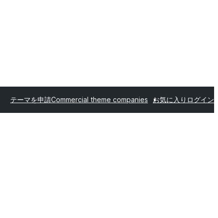
テーマを申請
Commercial theme companies
お気に入り
ログイン