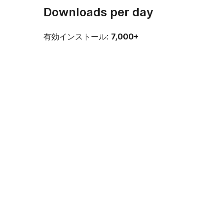
Downloads per day
有効インストール:
7,000+