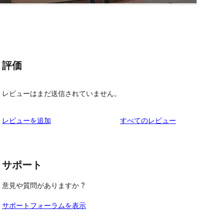
評価
レビューはまだ送信されていません。
を
レビューを追加
すべてのレビュー
見
る
サポート
意見や質問がありますか ?
サポートフォーラムを表示