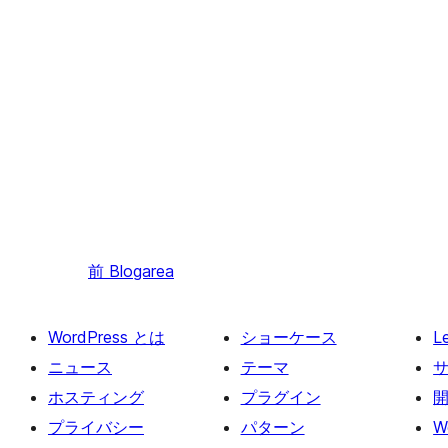
前
Blogarea
WordPress とは
ショーケース
L
ニュース
テーマ
ホスティング
プラグイン
プライバシー
パターン
W