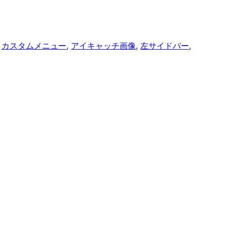
 
カスタムメニュー
, 
アイキャッチ画像
, 
左サイドバー
, 