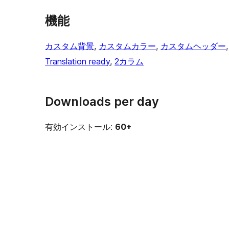
機能
カスタム背景
, 
カスタムカラー
, 
カスタムヘッダー
,
Translation ready
, 
2カラム
Downloads per day
有効インストール:
60+