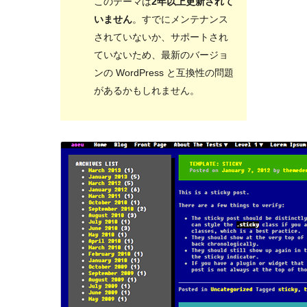
このテーマは
2年以上更新されて
いません
。すでにメンテナンス
されていないか、サポートされ
ていないため、最新のバージョ
ンの WordPress と互換性の問題
があるかもしれません。