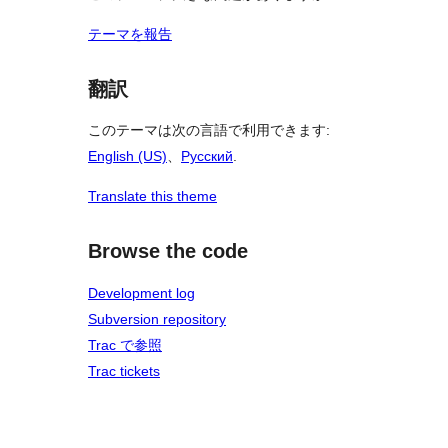
テーマを報告
翻訳
このテーマは次の言語で利用できます:
English (US)
、
Русский
.
Translate this theme
Browse the code
Development log
Subversion repository
Trac で参照
Trac tickets