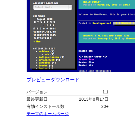
プレビュー
ダウンロード
バージョン
1.1
最終更新日
2013年8月17日
有効インストール数
20+
テーマのホームページ