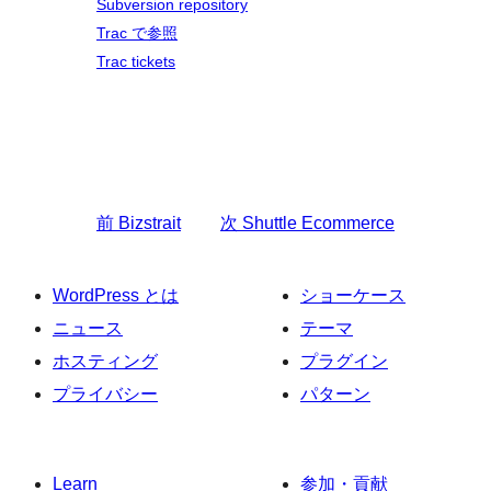
Subversion repository
Trac で参照
Trac tickets
前
Bizstrait
次
Shuttle Ecommerce
WordPress とは
ショーケース
ニュース
テーマ
ホスティング
プラグイン
プライバシー
パターン
Learn
参加・貢献