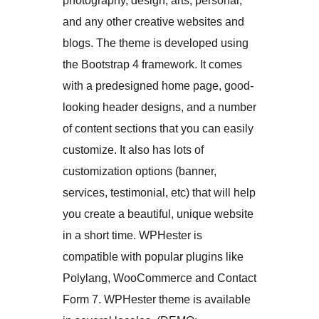
photography, design, arts, personal,
and any other creative websites and
blogs. The theme is developed using
the Bootstrap 4 framework. It comes
with a predesigned home page, good-
looking header designs, and a number
of content sections that you can easily
customize. It also has lots of
customization options (banner,
services, testimonial, etc) that will help
you create a beautiful, unique website
in a short time. WPHester is
compatible with popular plugins like
Polylang, WooCommerce and Contact
Form 7. WPHester theme is available