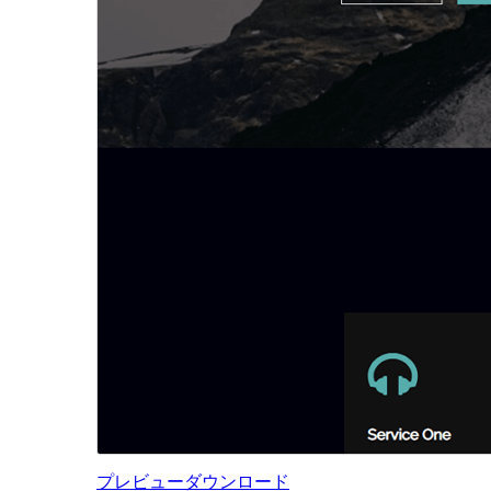
プレビュー
ダウンロード