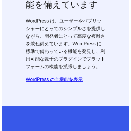
能を備えています
WordPress は、ユーザーやパブリッ
シャーにとってのシンプルさを提供し
ながら、開発者にとって高度な複雑さ
を兼ね備えています。WordPress に
標準で備わっている機能を発見し、利
用可能な数千のプラグインでプラット
フォームの機能を拡張しましょう。
WordPress の全機能を表示