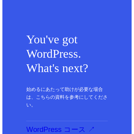
You've got
WordPress.
What's next?
始めるにあたって助けが必要な場合
は、こちらの資料を参考にしてくださ
い。
WordPress コース
↗