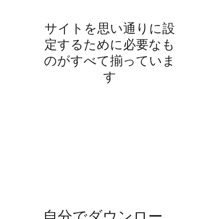
サイトを思い通りに設
定するために必要なも
のがすべて揃っていま
す
自分でダウンロー