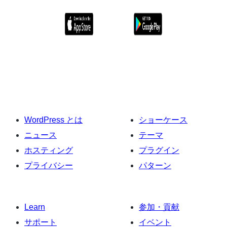
WordPress とは
ショーケース
ニュース
テーマ
ホスティング
プラグイン
プライバシー
パターン
Learn
参加・貢献
サポート
イベント