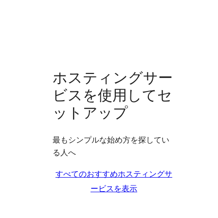
ホスティングサー
ビスを使用してセ
ットアップ
最もシンプルな始め方を探してい
る人へ
すべてのおすすめホスティングサ
ービスを表示