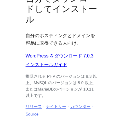
ドしてインストー
ル
自分のホスティングとドメインを
容易に取得できる人向け。
WordPress をダウンロード 7.0.3
インストールガイド
推奨される PHP のバージョンは 8.3 以
上、MySQL のバージョンは 8.0 以上、
またはMariaDBのバージョンが 10.11
以上です。
リリース
ナイトリー
カウンター
Source