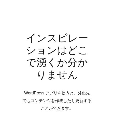
インスピレー
ションはどこ
で湧くか分か
りません
WordPress アプリを使うと、外出先
でもコンテンツを作成したり更新する
ことができます。