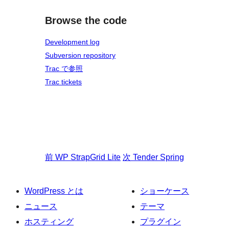
Browse the code
Development log
Subversion repository
Trac で参照
Trac tickets
前
WP StrapGrid Lite
次
Tender Spring
WordPress とは
ショーケース
ニュース
テーマ
ホスティング
プラグイン