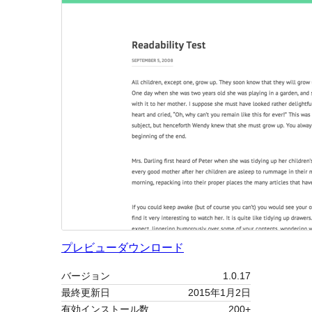
プレビュー
ダウンロード
バージョン
1.0.17
最終更新日
2015年1月2日
有効インストール数
200+