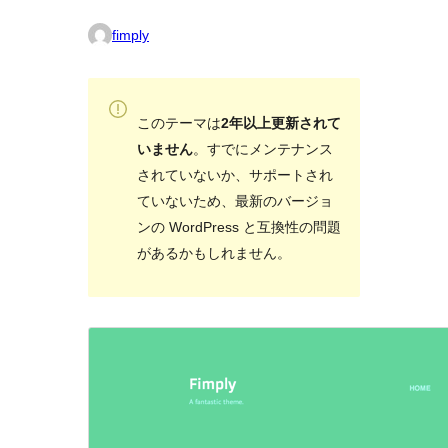
fimply
このテーマは
2年以上更新されて
いません
。すでにメンテナンス
されていないか、サポートされ
ていないため、最新のバージョ
ンの WordPress と互換性の問題
があるかもしれません。