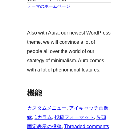
テーマのホームページ
Also with Aura, our newest WordPress
theme, we will convince a lot of
people all over the world of our
strategy of minimalism. Aura comes
with a lot of phenomenal features.
機能
カスタムメニュー
, 
アイキャッチ画像
, 
緑
, 
1カラム
, 
投稿フォーマット
, 
先頭
固定表示の投稿
, 
Threaded comments