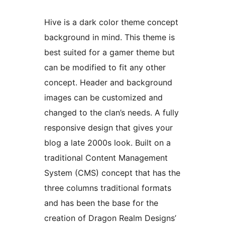
Hive is a dark color theme concept
background in mind. This theme is
best suited for a gamer theme but
can be modified to fit any other
concept. Header and background
images can be customized and
changed to the clan’s needs. A fully
responsive design that gives your
blog a late 2000s look. Built on a
traditional Content Management
System (CMS) concept that has the
three columns traditional formats
and has been the base for the
creation of Dragon Realm Designs’