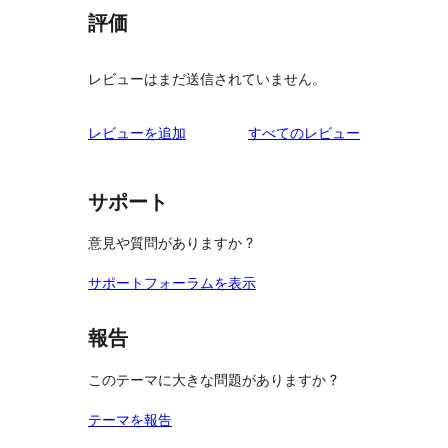
評価
レビューはまだ送信されていません。
を
レビューを追加
すべてのレビュー
見
る
サポート
意見や質問がありますか ?
サポートフォーラムを表示
報告
このテーマに大きな問題がありますか ?
テーマを報告