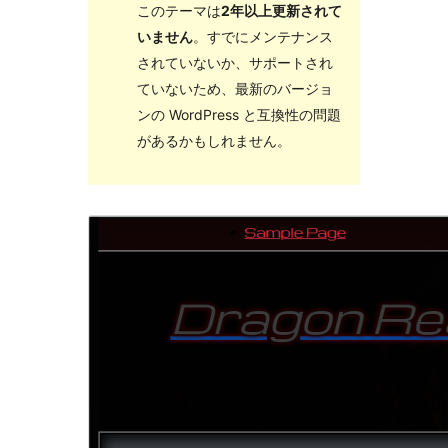
このテーマは
2年以上更新されて
いません
。すでにメンテナンス
されていないか、サポートされ
ていないため、最新のバージョ
ンの WordPress と互換性の問題
があるかもしれません。