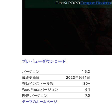
プレビュー
ダウンロード
バージョン
1.6.2
最終更新日
2023年9月4日
有効インストール数
30+
WordPress バージョン
6.1
PHP バージョン
7.0
テーマのホームページ