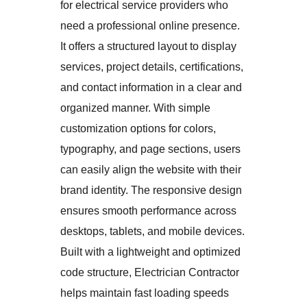
for electrical service providers who
need a professional online presence.
It offers a structured layout to display
services, project details, certifications,
and contact information in a clear and
organized manner. With simple
customization options for colors,
typography, and page sections, users
can easily align the website with their
brand identity. The responsive design
ensures smooth performance across
desktops, tablets, and mobile devices.
Built with a lightweight and optimized
code structure, Electrician Contractor
helps maintain fast loading speeds