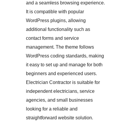
and a seamless browsing experience.
It is compatible with popular
WordPress plugins, allowing
additional functionality such as
contact forms and service
management. The theme follows
WordPress coding standards, making
it easy to set up and manage for both
beginners and experienced users.
Electrician Contractor is suitable for
independent electricians, service
agencies, and small businesses
looking for a reliable and
straightforward website solution.