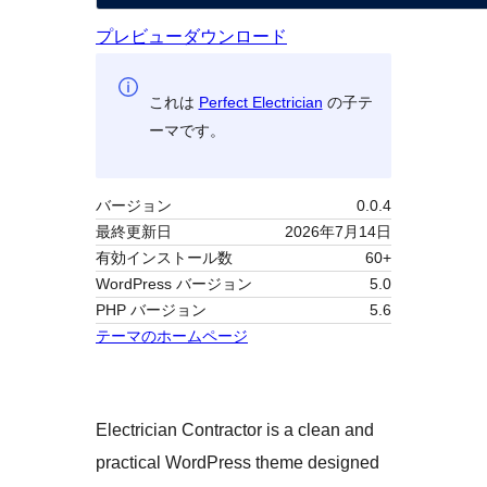
プレビュー
ダウンロード
これは
Perfect Electrician
の子テ
ーマです。
バージョン
0.0.4
最終更新日
2026年7月14日
有効インストール数
60+
WordPress バージョン
5.0
PHP バージョン
5.6
テーマのホームページ
Electrician Contractor is a clean and
practical WordPress theme designed