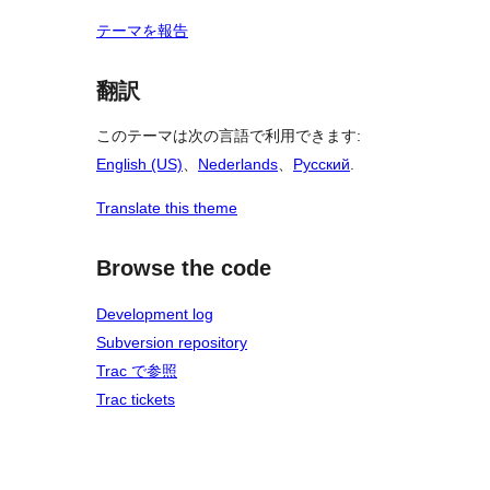
テーマを報告
翻訳
このテーマは次の言語で利用できます:
English (US)
、
Nederlands
、
Русский
.
Translate this theme
Browse the code
Development log
Subversion repository
Trac で参照
Trac tickets