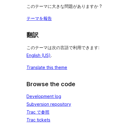
このテーマに大きな問題がありますか ?
テーマを報告
翻訳
このテーマは次の言語で利用できます:
English (US)
.
Translate this theme
Browse the code
Development log
Subversion repository
Trac で参照
Trac tickets