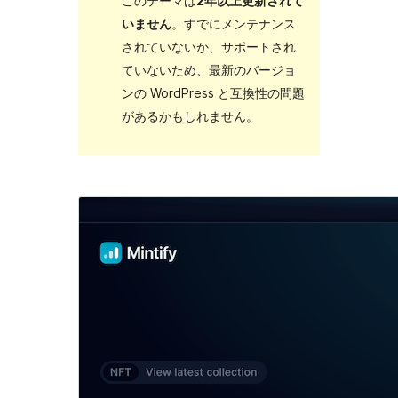
このテーマは
2年以上更新されて
いません
。すでにメンテナンス
されていないか、サポートされ
ていないため、最新のバージョ
ンの WordPress と互換性の問題
があるかもしれません。