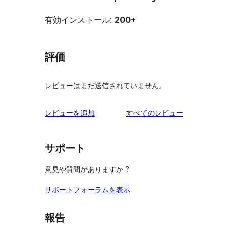
有効インストール:
200+
評価
レビューはまだ送信されていません。
を
レビューを追加
すべてのレビュー
見
る
サポート
意見や質問がありますか ?
サポートフォーラムを表示
報告