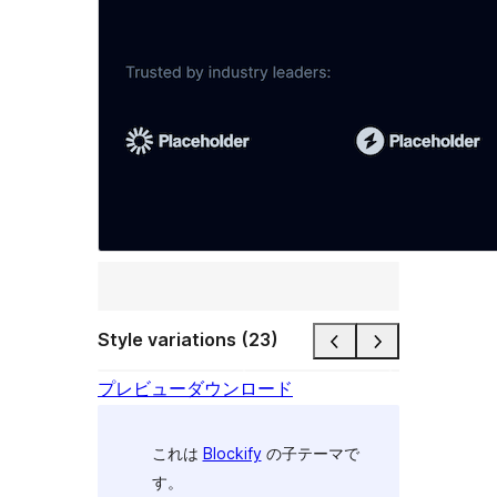
Style variations (23)
プレビュー
ダウンロード
これは
Blockify
の子テーマで
す。