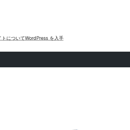
イトについて
WordPress を入手