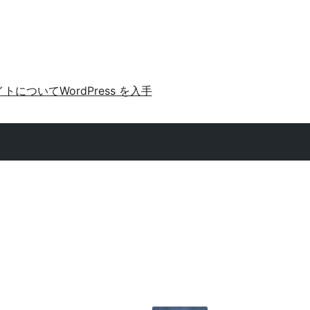
イトについて
WordPress を入手