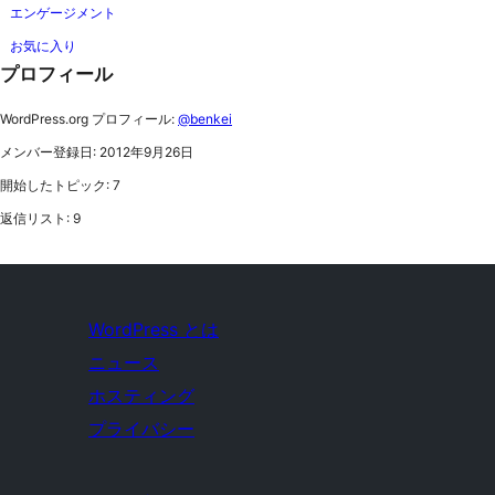
エンゲージメント
お気に入り
プロフィール
WordPress.org プロフィール:
@benkei
メンバー登録日: 2012年9月26日
開始したトピック: 7
返信リスト: 9
WordPress とは
ニュース
ホスティング
プライバシー