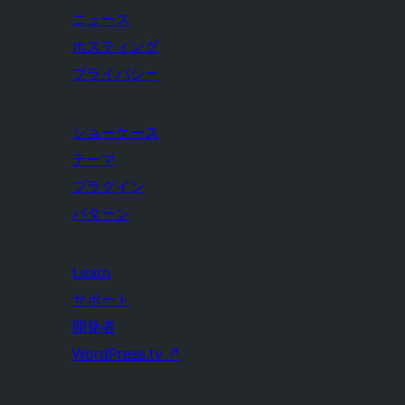
ニュース
ホスティング
プライバシー
ショーケース
テーマ
プラグイン
パターン
Learn
サポート
開発者
WordPress.tv
↗