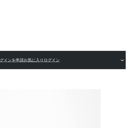
グインを申請
お気に入り
ログイン