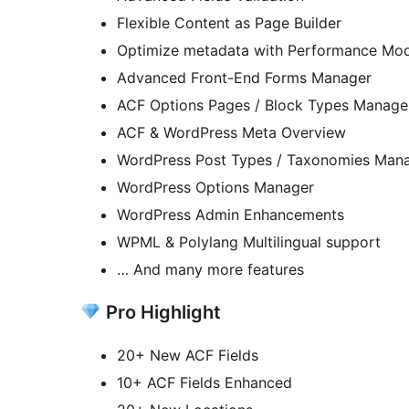
Flexible Content as Page Builder
Optimize metadata with Performance Mo
Advanced Front-End Forms Manager
ACF Options Pages / Block Types Manage
ACF & WordPress Meta Overview
WordPress Post Types / Taxonomies Man
WordPress Options Manager
WordPress Admin Enhancements
WPML & Polylang Multilingual support
… And many more features
Pro Highlight
20+ New ACF Fields
10+ ACF Fields Enhanced