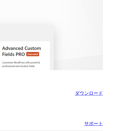
ダウンロード
サポート