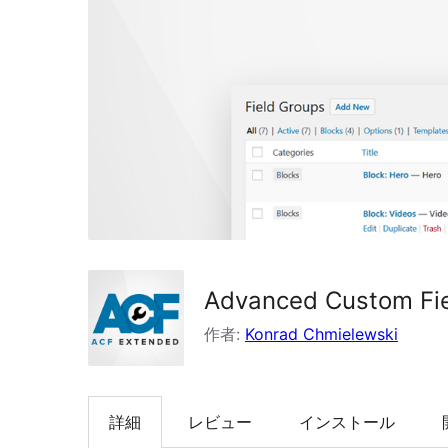
検
索
Advanced Custom Fie
作者:
Konrad Chmielewski
詳細
レビュー
インストール