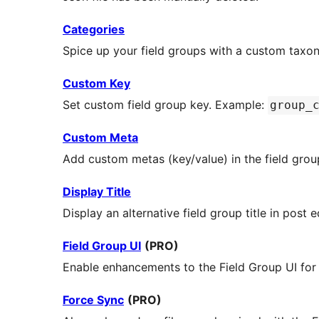
Categories
Spice up your field groups with a custom taxon
Custom Key
Set custom field group key. Example:
group_
Custom Meta
Add custom metas (key/value) in the field grou
Display Title
Display an alternative field group title in post e
Field Group UI
(PRO)
Enable enhancements to the Field Group UI for 
Force Sync
(PRO)