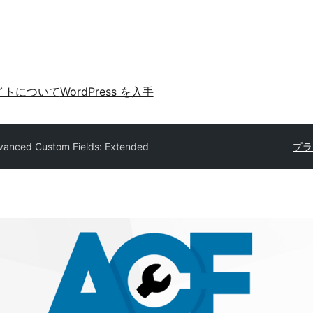
イトについて
WordPress を入手
vanced Custom Fields: Extended
プラ