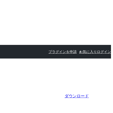
プラグインを申請
お気に入り
ログイン
ダウンロード