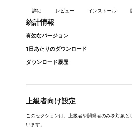
索
詳細
レビュー
インストール
統計情報
有効なバージョン
1日あたりのダウンロード
ダウンロード履歴
上級者向け設定
このセクションは、上級者や開発者のみを対象と
います。