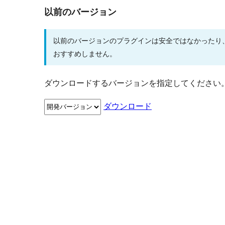
以前のバージョン
以前のバージョンのプラグインは安全ではなかったり
おすすめしません。
ダウンロードするバージョンを指定してください
ダウンロード