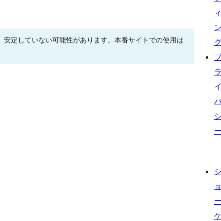
、安定していない可能性があります。本番サイトでの使用は
。