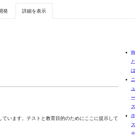
開発
詳細を表示
W
しています。テストと教育目的のためにここに提示して