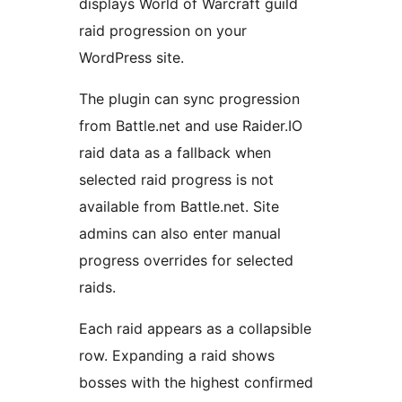
displays World of Warcraft guild
raid progression on your
WordPress site.
The plugin can sync progression
from Battle.net and use Raider.IO
raid data as a fallback when
selected raid progress is not
available from Battle.net. Site
admins can also enter manual
progress overrides for selected
raids.
Each raid appears as a collapsible
row. Expanding a raid shows
bosses with the highest confirmed