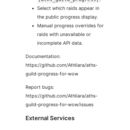
Select which raids appear in
the public progress display.
Manual progress overrides for
raids with unavailable or
incomplete API data.
Documentation:
https://github.com/Athliara/aths-
guild-progress-for-wow
Report bugs:
https://github.com/Athliara/aths-
guild-progress-for-wow/issues
External Services