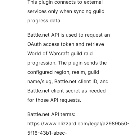
This plugin connects to external
services only when syncing guild
progress data.
Battle.net API is used to request an
OAuth access token and retrieve
World of Warcraft guild raid
progression. The plugin sends the
configured region, realm, guild
name/slug, Battle.net client ID, and
Battle.net client secret as needed
for those API requests.
Battle.net API terms:
https://www.blizzard.com/legal/a2989b50-
5f16-43b1-abec-