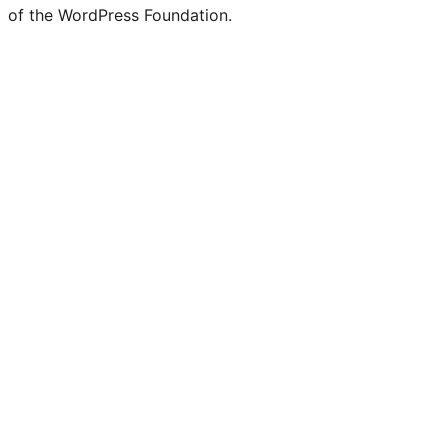
of the WordPress Foundation.