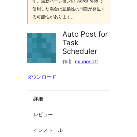
ず、最新バージョンの WordPress で
索
使用した場合は互換性の問題が発生す
る可能性があります。
Auto Post for
Task
Scheduler
作者:
miunosoft
ダウンロード
詳細
レビュー
インストール