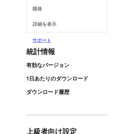
開発
詳細を表示
サポート
統計情報
有効なバージョン
1日あたりのダウンロード
ダウンロード履歴
上級者向け設定