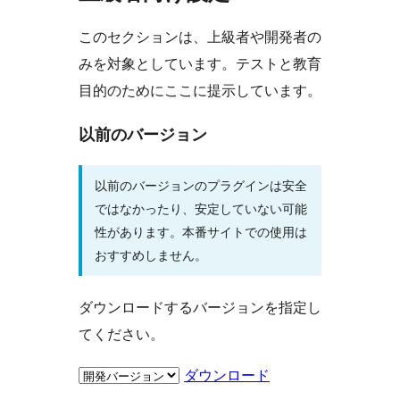
このセクションは、上級者や開発者の
みを対象としています。テストと教育
目的のためにここに提示しています。
以前のバージョン
以前のバージョンのプラグインは安全
ではなかったり、安定していない可能
性があります。本番サイトでの使用は
おすすめしません。
ダウンロードするバージョンを指定し
てください。
ダウンロード