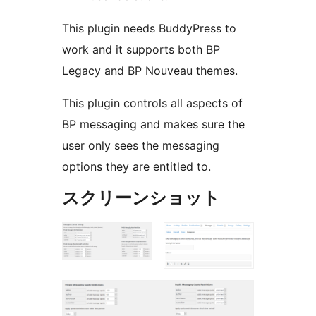
This plugin needs BuddyPress to
work and it supports both BP
Legacy and BP Nouveau themes.
This plugin controls all aspects of
BP messaging and makes sure the
user only sees the messaging
options they are entitled to.
スクリーンショット