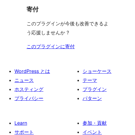
寄付
このプラグインが今後も改善できるよ
う応援しませんか ?
このプラグインに寄付
WordPress とは
ショーケース
ニュース
テーマ
ホスティング
プラグイン
プライバシー
パターン
Learn
参加・貢献
サポート
イベント