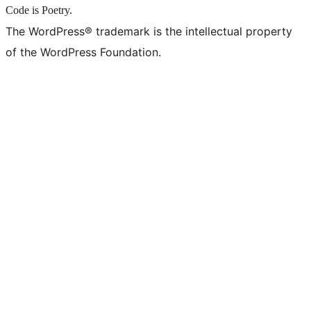
Code is Poetry.
The WordPress® trademark is the intellectual property
of the WordPress Foundation.