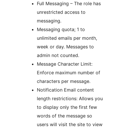
Full Messaging – The role has
unrestricted access to
messaging.
Messaging quota; 1 to
unlimited emails per month,
week or day. Messages to
admin not counted.
Message Character Limit:
Enforce maximum number of
characters per message.
Notification Email content
length restrictions: Allows you
to display only the first few
words of the message so
users will visit the site to view