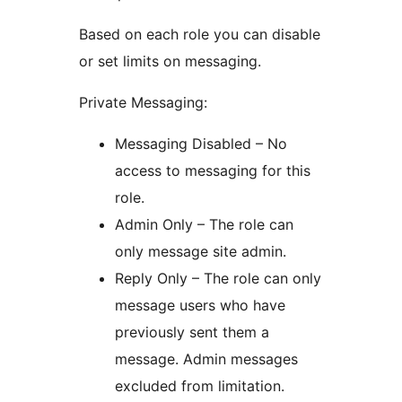
Based on each role you can disable
or set limits on messaging.
Private Messaging:
Messaging Disabled – No
access to messaging for this
role.
Admin Only – The role can
only message site admin.
Reply Only – The role can only
message users who have
previously sent them a
message. Admin messages
excluded from limitation.