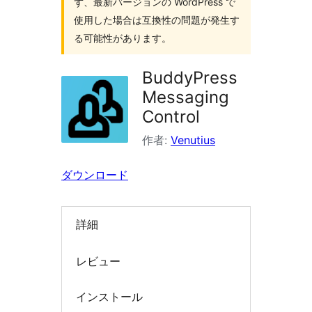
ず、最新バージョンの WordPress で
索
使用した場合は互換性の問題が発生す
る可能性があります。
BuddyPress
Messaging
Control
作者:
Venutius
ダウンロード
詳細
レビュー
インストール