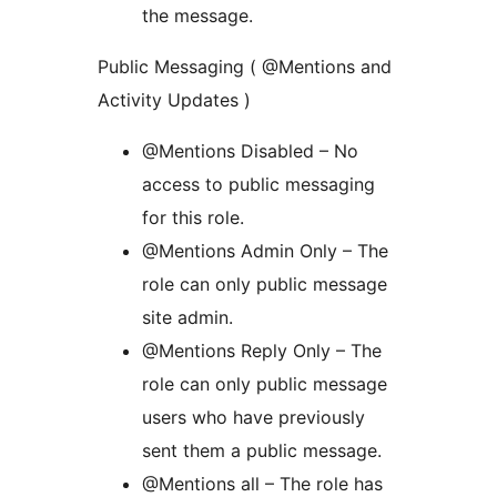
the message.
Public Messaging ( @Mentions and
Activity Updates )
@Mentions Disabled – No
access to public messaging
for this role.
@Mentions Admin Only – The
role can only public message
site admin.
@Mentions Reply Only – The
role can only public message
users who have previously
sent them a public message.
@Mentions all – The role has