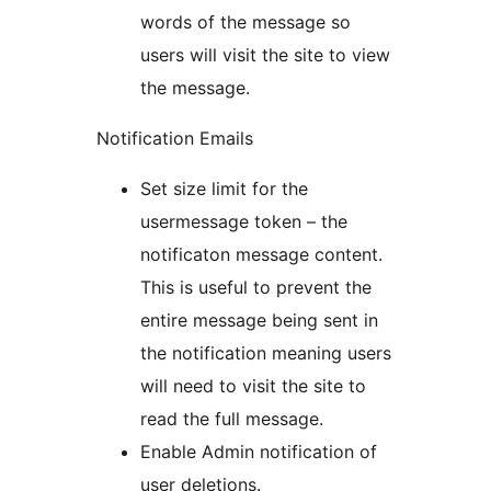
words of the message so
users will visit the site to view
the message.
Notification Emails
Set size limit for the
usermessage token – the
notificaton message content.
This is useful to prevent the
entire message being sent in
the notification meaning users
will need to visit the site to
read the full message.
Enable Admin notification of
user deletions.