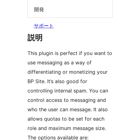
開発
サポート
説明
This plugin is perfect if you want to
use messaging as a way of
differentiating or monetizing your
BP Site. It’s also good for
controlling internal spam. You can
control access to messaging and
who the user can message. It also
allows quotas to be set for each
role and maximum message size.
The options available are: