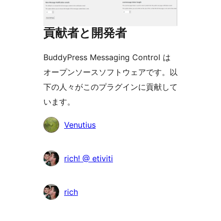
貢献者と開発者
BuddyPress Messaging Control は
オープンソースソフトウェアです。以
下の人々がこのプラグインに貢献して
います。
貢
Venutius
献
者
rich! @ etiviti
rich