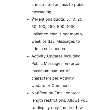
unrestricted access to pubic
messaging.
@Mentions quota; 5, 10, 25,
50, 100, 250, 500, 1000,
unlimited emails per month,
week or day. Messages to
admin not counted.
Activity Updates including
Public Messages: Enforce
maximum number of
characters per Activity
Update or Comment.
Notification Email content
length restrictions: Allows you
to display only the first few