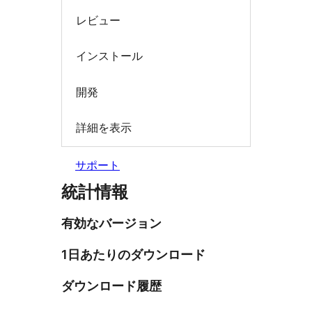
レビュー
インストール
開発
詳細を表示
サポート
統計情報
有効なバージョン
1日あたりのダウンロード
ダウンロード履歴