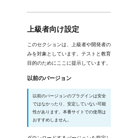
上級者向け設定
このセクションは、上級者や開発者の
みを対象としています。テストと教育
目的のためにここに提示しています。
以前のバージョン
以前のバージョンのプラグインは安全
ではなかったり、安定していない可能
性があります。本番サイトでの使用は
おすすめしません。
ダウンロードするバージョンを指定し