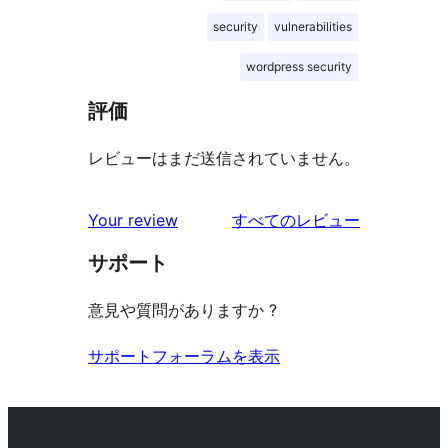
security
vulnerabilities
wordpress security
評価
レビューはまだ送信されていません。
を
Your review
すべてのレビュー
見
サポート
る
意見や質問がありますか ?
サポートフォーラムを表示