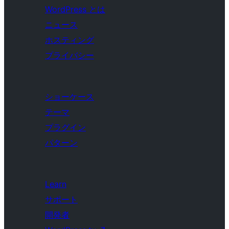
WordPress とは
ニュース
ホスティング
プライバシー
ショーケース
テーマ
プラグイン
パターン
Learn
サポート
開発者