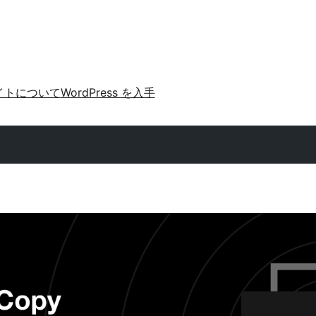
イトについて
WordPress を入手