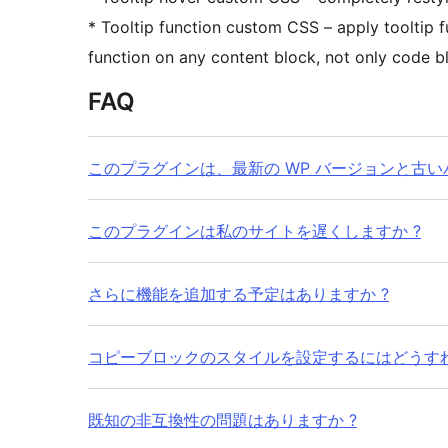
* Tooltip function custom CSS – apply tooltip 
function on any content block, not only code b
FAQ
このプラグインは、最新の WP バージョンと古い
このプラグインは私のサイトを遅くしますか ?
さらに機能を追加する予定はありますか ?
コピーブロックのスタイルを設定するにはどうすれ
既知の非互換性の問題はありますか ?