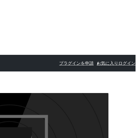
プラグインを申請
お気に入り
ログイン