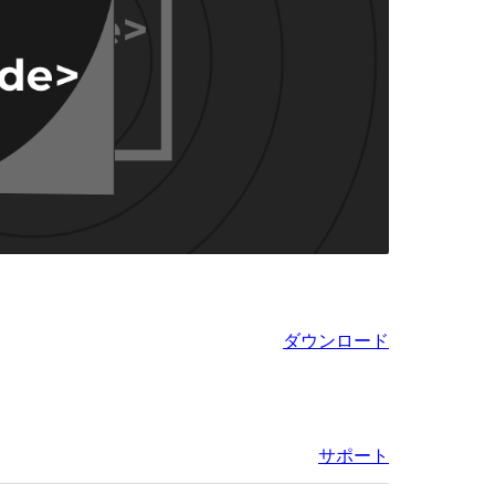
ダウンロード
サポート