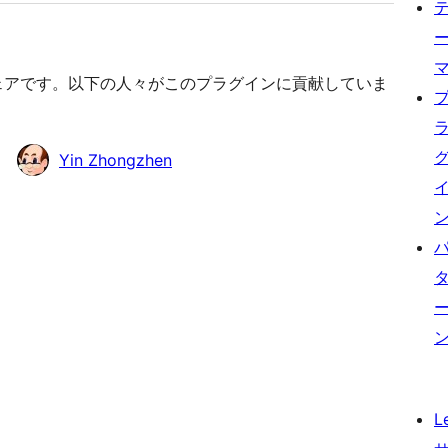
スソフトウェアです。以下の人々がこのプラグインに貢献していま
Yin Zhongzhen
L