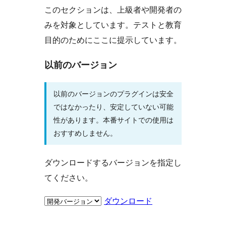
このセクションは、上級者や開発者の
みを対象としています。テストと教育
目的のためにここに提示しています。
以前のバージョン
以前のバージョンのプラグインは安全
ではなかったり、安定していない可能
性があります。本番サイトでの使用は
おすすめしません。
ダウンロードするバージョンを指定し
てください。
ダウンロード
メ