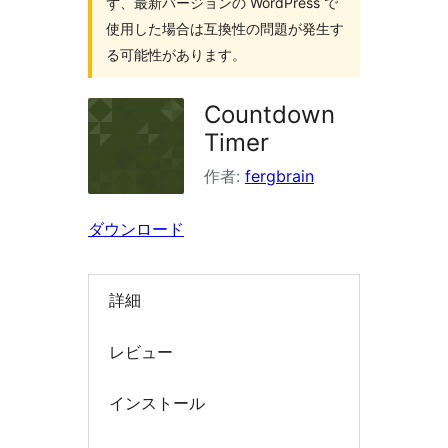
ず、最新バージョンの WordPress で
索
使用した場合は互換性の問題が発生す
る可能性があります。
Countdown
Timer
作者:
fergbrain
ダウンロード
詳細
レビュー
インストール