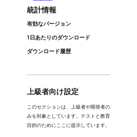
統計情報
有効なバージョン
1日あたりのダウンロード
ダウンロード履歴
上級者向け設定
このセクションは、上級者や開発者の
みを対象としています。テストと教育
目的のためにここに提示しています。