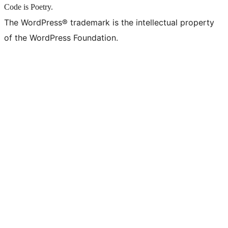
Code is Poetry.
The WordPress® trademark is the intellectual property
of the WordPress Foundation.