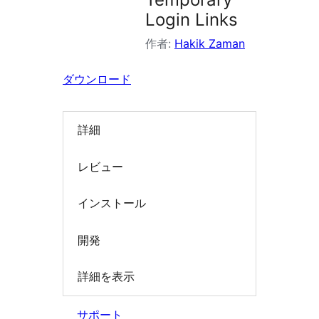
検
Login Links
索
作者:
Hakik Zaman
ダウンロード
詳細
レビュー
インストール
開発
詳細を表示
サポート