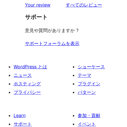
を
Your review
すべてのレビュー
見
サポート
る
意見や質問がありますか ?
サポートフォーラムを表示
WordPress とは
ショーケース
ニュース
テーマ
ホスティング
プラグイン
プライバシー
パターン
Learn
参加・貢献
サポート
イベント