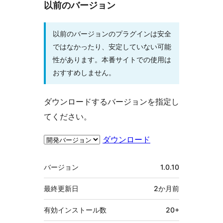
以前のバージョン
以前のバージョンのプラグインは安全
ではなかったり、安定していない可能
性があります。本番サイトでの使用は
おすすめしません。
ダウンロードするバージョンを指定し
てください。
ダウンロード
メ
バージョン
1.0.10
タ
最終更新日
2か月
前
有効インストール数
20+