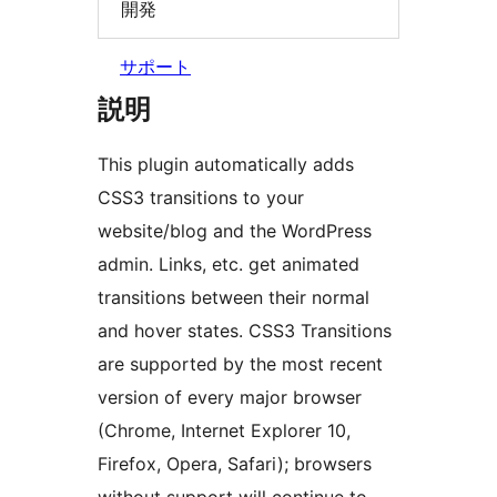
開発
サポート
説明
This plugin automatically adds
CSS3 transitions to your
website/blog and the WordPress
admin. Links, etc. get animated
transitions between their normal
and hover states. CSS3 Transitions
are supported by the most recent
version of every major browser
(Chrome, Internet Explorer 10,
Firefox, Opera, Safari); browsers