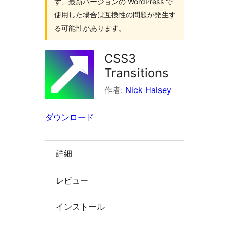
ず、最新バージョンの WordPress で
索
使用した場合は互換性の問題が発生す
る可能性があります。
CSS3
Transitions
作者:
Nick Halsey
ダウンロード
詳細
レビュー
インストール