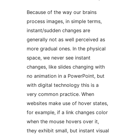
Because of the way our brains
process images, in simple terms,
instant/sudden changes are
generally not as well perceived as
more gradual ones. In the physical
space, we never see instant
changes, like slides changing with
no animation in a PowerPoint, but
with digital technology this is a
very common practice. When
websites make use of hover states,
for example, if a link changes color
when the mouse hovers over it,
they exhibit small, but instant visual