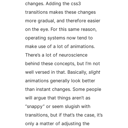
changes. Adding the css3
transitions makes these changes
more gradual, and therefore easier
on the eye. For this same reason,
operating systems now tend to
make use of a lot of animations.
There’s a lot of neuroscience
behind these concepts, but I’m not
well versed in that. Basically,
slight
animations generally look better
than instant changes. Some people
will argue that things aren’t as
“snappy” or seem slugish with
transitions, but if that’s the case, it’s
only a matter of adjusting the