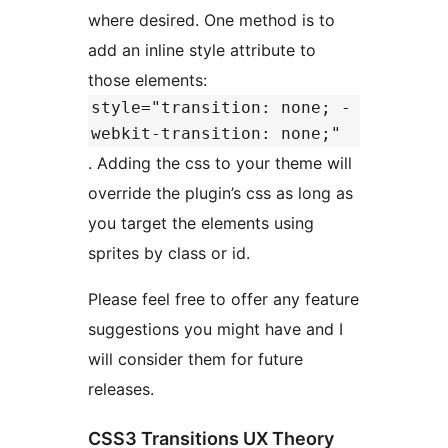
where desired. One method is to
add an inline style attribute to
those elements:
style="transition: none; -
webkit-transition: none;"
. Adding the css to your theme will
override the plugin’s css as long as
you target the elements using
sprites by class or id.
Please feel free to offer any feature
suggestions you might have and I
will consider them for future
releases.
CSS3 Transitions UX Theory