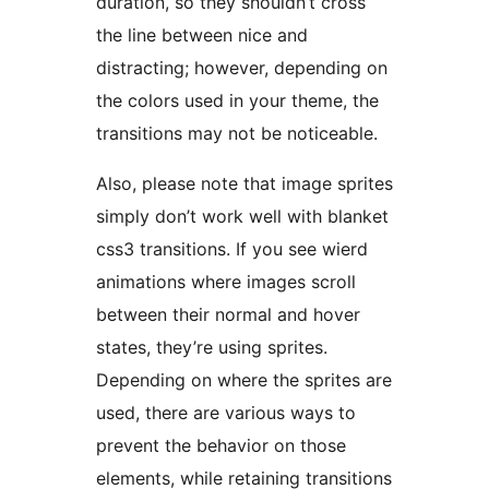
duration, so they shouldn’t cross
the line between nice and
distracting; however, depending on
the colors used in your theme, the
transitions may not be noticeable.
Also, please note that image sprites
simply don’t work well with blanket
css3 transitions. If you see wierd
animations where images scroll
between their normal and hover
states, they’re using sprites.
Depending on where the sprites are
used, there are various ways to
prevent the behavior on those
elements, while retaining transitions