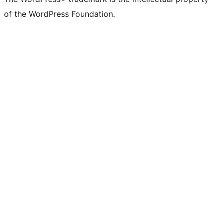
of the WordPress Foundation.